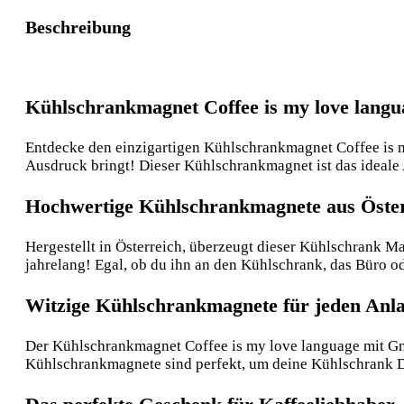
Beschreibung
Kühlschrankmagnet Coffee is my love lang
Entdecke den einzigartigen Kühlschrankmagnet Coffee is m
Ausdruck bringt! Dieser Kühlschrankmagnet ist das ideale
Hochwertige Kühlschrankmagnete aus Öste
Hergestellt in Österreich, überzeugt dieser Kühlschrank Ma
jahrelang! Egal, ob du ihn an den Kühlschrank, das Büro ode
Witzige Kühlschrankmagnete für jeden Anla
Der Kühlschrankmagnet Coffee is my love language mit Gno
Kühlschrankmagnete sind perfekt, um deine Kühlschrank De