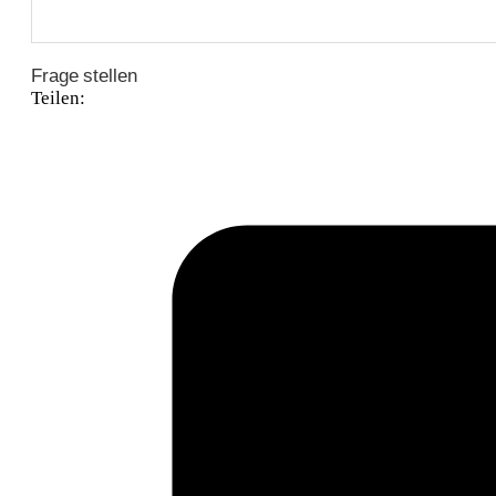
Frage stellen
Teilen: