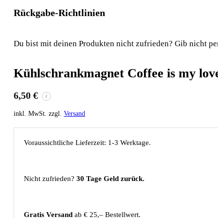
Rückgabe-Richtlinien
Du bist mit deinen Produkten nicht zufrieden? Gib nicht pe
Kühlschrankmagnet Coffee is my lov
6,50
€
i
inkl. MwSt. zzgl.
Versand
Voraussichtliche Lieferzeit: 1-3 Werktage.
Nicht zufrieden?
30 Tage Geld zurück.
Gratis Versand
ab € 25,– Bestellwert.