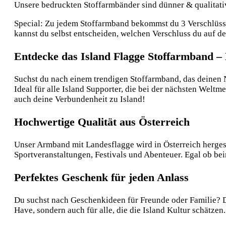
Unsere bedruckten Stoffarmbänder sind dünner & qualitative
Special: Zu jedem Stoffarmband bekommst du 3 Verschlüsse:
kannst du selbst entscheiden, welchen Verschluss du auf 
Entdecke das Island Flagge Stoffarmband – 
Suchst du nach einem trendigen Stoffarmband, das deinen N
Ideal für alle Island Supporter, die bei der nächsten Welt
auch deine Verbundenheit zu Island!
Hochwertige Qualität aus Österreich
Unser Armband mit Landesflagge wird in Österreich hergeste
Sportveranstaltungen, Festivals und Abenteuer. Egal ob be
Perfektes Geschenk für jeden Anlass
Du suchst nach Geschenkideen für Freunde oder Familie? Di
Have, sondern auch für alle, die die Island Kultur schätze