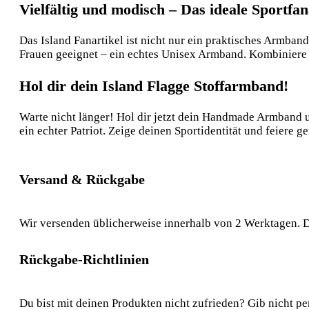
Vielfältig und modisch – Das ideale Sportfan
Das Island Fanartikel ist nicht nur ein praktisches Armban
Frauen geeignet – ein echtes Unisex Armband. Kombiniere 
Hol dir dein Island Flagge Stoffarmband!
Warte nicht länger! Hol dir jetzt dein Handmade Armband u
ein echter Patriot. Zeige deinen Sportidentität und feiere 
Versand & Rückgabe
Wir versenden üblicherweise innerhalb von 2 Werktagen. D
Rückgabe-Richtlinien
Du bist mit deinen Produkten nicht zufrieden? Gib nicht pe