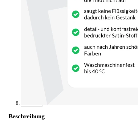
Beschreibung