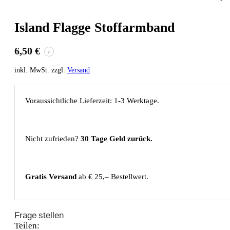
Island Flagge Stoffarmband
6,50
€
i
inkl. MwSt. zzgl.
Versand
Voraussichtliche Lieferzeit: 1-3 Werktage.
Nicht zufrieden?
30 Tage Geld zurück.
Gratis Versand
ab € 25,– Bestellwert.
Frage stellen
Teilen: