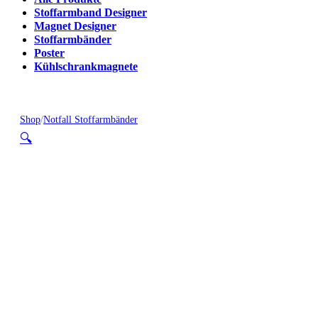
Stoffarmband Designer
Magnet Designer
Stoffarmbänder
Poster
Kühlschrankmagnete
Shop
/
Notfall Stoffarmbänder
🔍