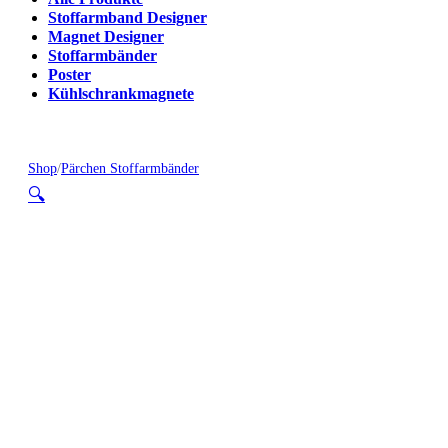
Stoffarmband Designer
Magnet Designer
Stoffarmbänder
Poster
Kühlschrankmagnete
Shop
/
Pärchen Stoffarmbänder
🔍