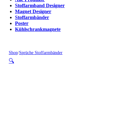
Stoffarmband Designer
Magnet Designer
Stoffarmbänder
Poster
Kühlschrankmagnete
Shop
/
Sprüche Stoffarmbänder
🔍