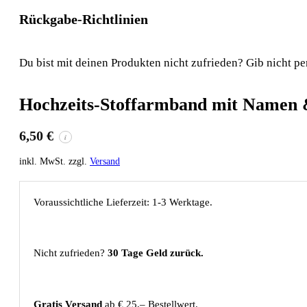
Rückgabe-Richtlinien
Du bist mit deinen Produkten nicht zufrieden? Gib nicht pe
Hochzeits-Stoffarmband mit Namen 
6,50
€
i
inkl. MwSt. zzgl.
Versand
Voraussichtliche Lieferzeit: 1-3 Werktage.
Nicht zufrieden?
30 Tage Geld zurück.
Gratis Versand
ab € 25,– Bestellwert.