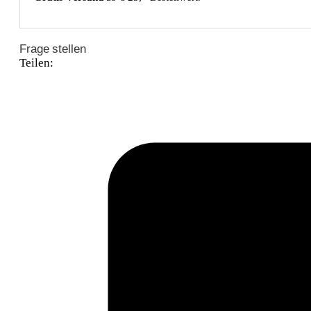
Frage stellen
Teilen: