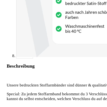
Beschreibung
Unsere bedruckten Stoffarmbänder sind dünner & qualitative
Special: Zu jedem Stoffarmband bekommst du 3 Verschlüsse:
kannst du selbst entscheiden, welchen Verschluss du auf 