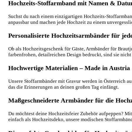
Hochzeits-Stoffarmband mit Namen & Datum 
Suchst du nach einem einzigartigen Hochzeits-Stoffarmband
anpassbar und machen jede Hochzeit zu einem unvergessli
Personalisierte Hochzeitsarmbänder für jed
Ob als Hochzeitsgeschenk für Gäste, Armbänder für Brautj
farbenfrohen, detailreichen Design bedruckt, sind sie nich
Hochwertige Materialien – Made in Austria
Unsere Stoffarmbänder mit Gravur werden in Österreich aus
das die Erinnerungen an deinen großen Tag einfängt.
Maßgeschneiderte Armbänder für die Hochz
Du möchtest deine Hochzeitsfeier Zubehör aufpeppen? Mit 
einfach als Hochzeitsdeko, unsere modischen Stoffarmbänd