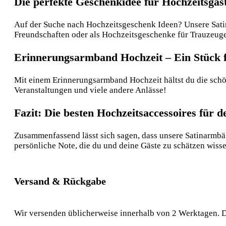
Die perfekte Geschenkidee für Hochzeitsgäs
Auf der Suche nach Hochzeitsgeschenk Ideen? Unsere Satina
Freundschaften oder als Hochzeitsgeschenke für Trauzeugen
Erinnerungsarmband Hochzeit – Ein Stück f
Mit einem Erinnerungsarmband Hochzeit hältst du die schön
Veranstaltungen und viele andere Anlässe!
Fazit: Die besten Hochzeitsaccessoires für 
Zusammenfassend lässt sich sagen, dass unsere Satinarmbän
persönliche Note, die du und deine Gäste zu schätzen wiss
Versand & Rückgabe
Wir versenden üblicherweise innerhalb von 2 Werktagen. D