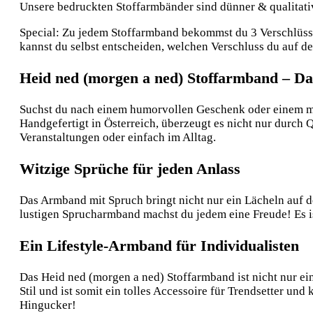
Unsere bedruckten Stoffarmbänder sind dünner & qualitative
Special: Zu jedem Stoffarmband bekommst du 3 Verschlüsse:
kannst du selbst entscheiden, welchen Verschluss du auf 
Heid ned (morgen a ned) Stoffarmband – Das
Suchst du nach einem humorvollen Geschenk oder einem mod
Handgefertigt in Österreich, überzeugt es nicht nur durch Q
Veranstaltungen oder einfach im Alltag.
Witzige Sprüche für jeden Anlass
Das Armband mit Spruch bringt nicht nur ein Lächeln auf 
lustigen Sprucharmband machst du jedem eine Freude! Es i
Ein Lifestyle-Armband für Individualisten
Das Heid ned (morgen a ned) Stoffarmband ist nicht nur e
Stil und ist somit ein tolles Accessoire für Trendsetter 
Hingucker!