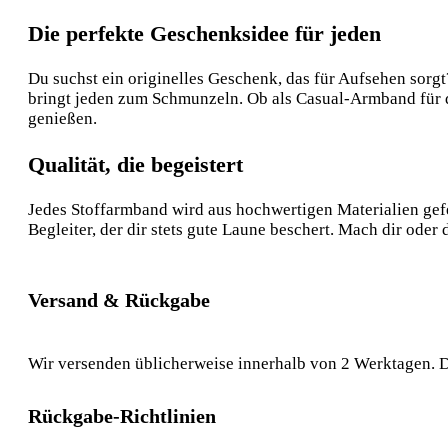
Die perfekte Geschenksidee für jeden
Du suchst ein originelles Geschenk, das für Aufsehen sorg
bringt jeden zum Schmunzeln. Ob als Casual-Armband für d
genießen.
Qualität, die begeistert
Jedes Stoffarmband wird aus hochwertigen Materialien gefe
Begleiter, der dir stets gute Laune beschert. Mach dir ode
Versand & Rückgabe
Wir versenden üblicherweise innerhalb von 2 Werktagen. D
Rückgabe-Richtlinien