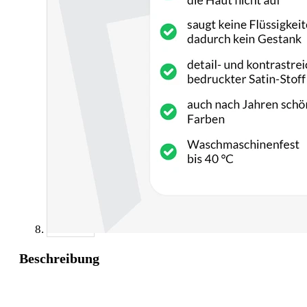
Beschreibung