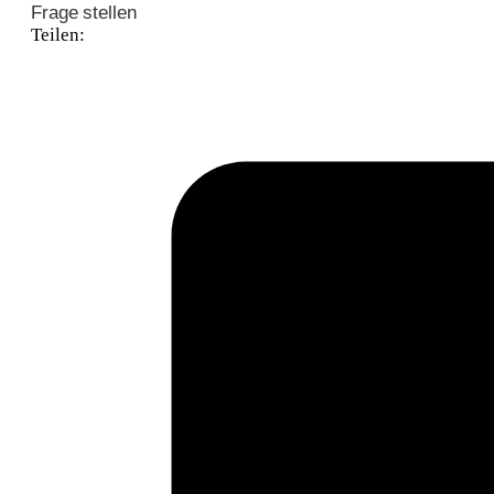
Frage stellen
Teilen: