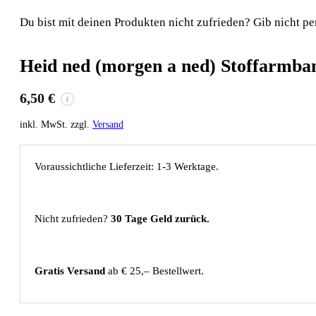
Du bist mit deinen Produkten nicht zufrieden? Gib nicht pe
Heid ned (morgen a ned) Stoffarmba
6,50
€
i
inkl. MwSt. zzgl.
Versand
Voraussichtliche Lieferzeit: 1-3 Werktage.
Nicht zufrieden?
30 Tage Geld zurück.
Gratis Versand
ab € 25,– Bestellwert.