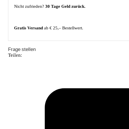
Nicht zufrieden?
30 Tage Geld zurück.
Gratis Versand
ab € 25,– Bestellwert.
Frage stellen
Teilen: