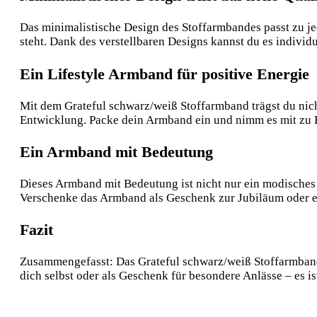
Das minimalistische Design des Stoffarmbandes passt zu j
steht. Dank des verstellbaren Designs kannst du es individ
Ein Lifestyle Armband für positive Energie
Mit dem Grateful schwarz/weiß Stoffarmband trägst du nich
Entwicklung. Packe dein Armband ein und nimm es mit zu F
Ein Armband mit Bedeutung
Dieses Armband mit Bedeutung ist nicht nur ein modisches A
Verschenke das Armband als Geschenk zur Jubiläum oder e
Fazit
Zusammengefasst: Das Grateful schwarz/weiß Stoffarmband i
dich selbst oder als Geschenk für besondere Anlässe – es is