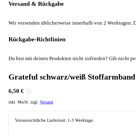
Versand & Rückgabe
Wir versenden üblicherweise innerhalb von 2 Werktagen. D
Rückgabe-Richtlinien
Du bist mit deinen Produkten nicht zufrieden? Gib nicht pe
Grateful schwarz/weiß Stoffarmband
6,50
€
i
inkl. MwSt. zzgl.
Versand
Voraussichtliche Lieferzeit: 1-3 Werktage.