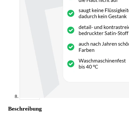
Beschreibung