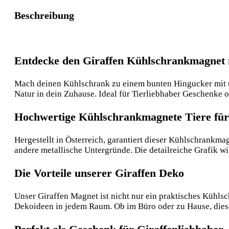
Beschreibung
Entdecke den Giraffen Kühlschrankmagnet
Mach deinen Kühlschrank zu einem bunten Hingucker mit u
Natur in dein Zuhause. Ideal für Tierliebhaber Geschenke o
Hochwertige Kühlschrankmagnete Tiere fü
Hergestellt in Österreich, garantiert dieser Kühlschrankm
andere metallische Untergründe. Die detailreiche Grafik wi
Die Vorteile unserer Giraffen Deko
Unser Giraffen Magnet ist nicht nur ein praktisches Kühlsc
Dekoideen in jedem Raum. Ob im Büro oder zu Hause, diese