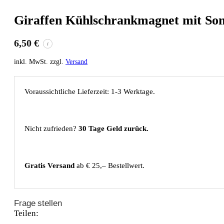
Giraffen Kühlschrankmagnet mit So
6,50
€
i
inkl. MwSt. zzgl.
Versand
Voraussichtliche Lieferzeit: 1-3 Werktage.
Nicht zufrieden?
30 Tage Geld zurück.
Gratis Versand
ab € 25,– Bestellwert.
Frage stellen
Teilen: