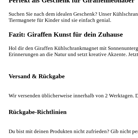
Perfekt als Geschenk für Giraffenliebhaber
Suchen Sie nach dem idealen Geschenk? Unser Kühlschrank M
Tiermagnete für Kinder sind sie einfach genial.
Fazit: Giraffen Kunst für dein Zuhause
Hol dir den Giraffen Kühlschrankmagnet mit Sonnenunterg
Erinnerungen an die Natur und setzt kreative Akzente. Jetz
Versand & Rückgabe
Wir versenden üblicherweise innerhalb von 2 Werktagen. D
Rückgabe-Richtlinien
Du bist mit deinen Produkten nicht zufrieden? Gib nicht pe