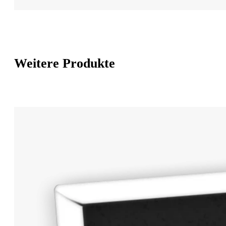
Weitere Produkte