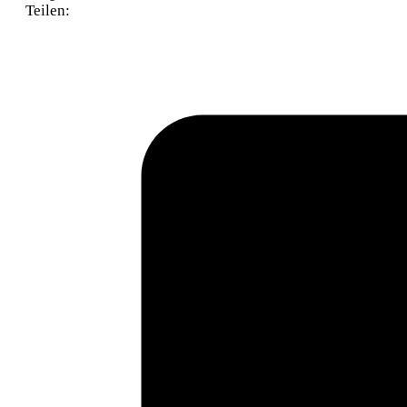
Teilen: