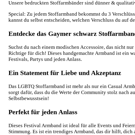
Unsere bedruckten Stoffarmbänder sind dünner & qualitative
Special: Zu jedem Stoffarmband bekommst du 3 Verschlüsse:
kannst du selbst entscheiden, welchen Verschluss du auf 
Entdecke das Gaymer schwarz Stoffarmban
Suchst du nach einem modischen Accessoire, das nicht nu
Richtige für dich! Dieses handgemachte Armband ist ein wahr
Festivals, Partys und jeden Anlass.
Ein Statement für Liebe und Akzeptanz
Das LGBTQ Stoffarmband ist mehr als nur ein Casual Armband
sorgt dafür, dass du die Werte der Community stolz nach au
Selbstbewusstsein!
Perfekt für jeden Anlass
Dieses Festival Armband ist ideal für alle Events und Feie
Stimmung. Es ist ein trendiges Armband, das dir hilft, dic