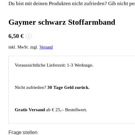
Du bist mit deinen Produkten nicht zufrieden? Gib nicht pe
Gaymer schwarz Stoffarmband
6,50
€
i
inkl. MwSt. zzgl.
Versand
Voraussichtliche Lieferzeit: 1-3 Werktage.
Nicht zufrieden?
30 Tage Geld zurück.
Gratis Versand
ab € 25,– Bestellwert.
Frage stellen