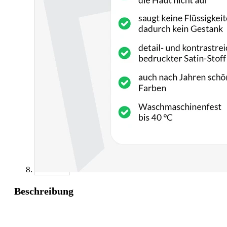
Beschreibung