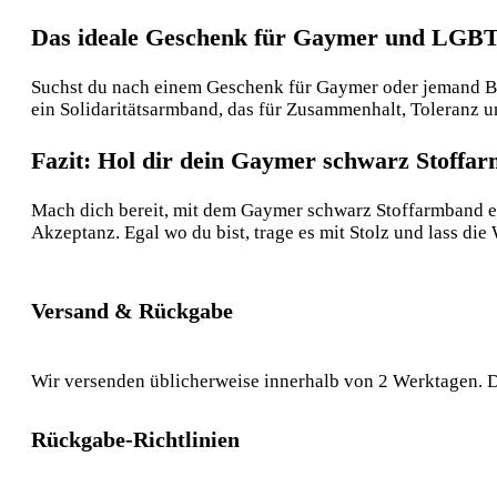
Das ideale Geschenk für Gaymer und LGB
Suchst du nach einem Geschenk für Gaymer oder jemand Be
ein Solidaritätsarmband, das für Zusammenhalt, Toleranz un
Fazit: Hol dir dein Gaymer schwarz Stoffa
Mach dich bereit, mit dem Gaymer schwarz Stoffarmband ei
Akzeptanz. Egal wo du bist, trage es mit Stolz und lass die 
Versand & Rückgabe
Wir versenden üblicherweise innerhalb von 2 Werktagen. D
Rückgabe-Richtlinien