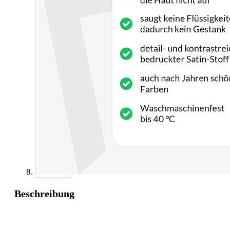
Beschreibung