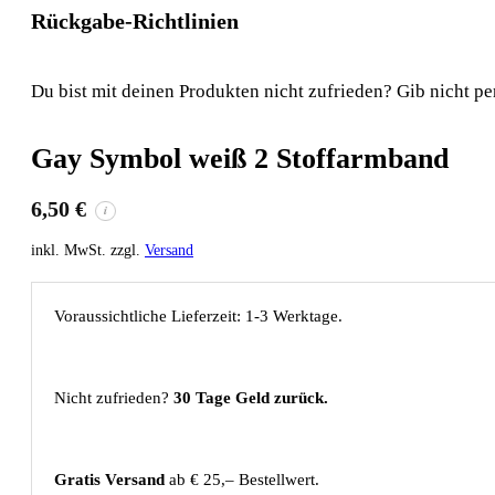
Rückgabe-Richtlinien
Du bist mit deinen Produkten nicht zufrieden? Gib nicht pe
Gay Symbol weiß 2 Stoffarmband
6,50
€
i
inkl. MwSt. zzgl.
Versand
Voraussichtliche Lieferzeit: 1-3 Werktage.
Nicht zufrieden?
30 Tage Geld zurück.
Gratis Versand
ab € 25,– Bestellwert.