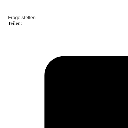
Frage stellen
Teilen: