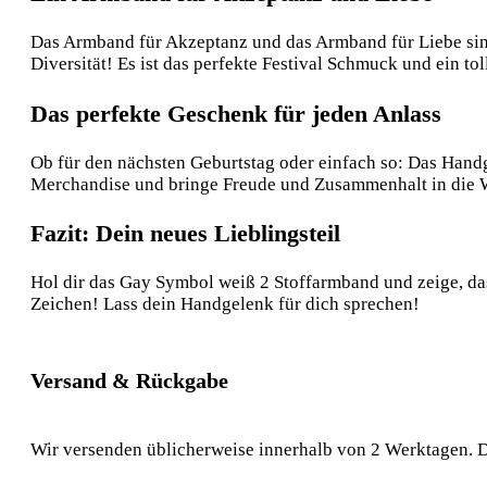
Das Armband für Akzeptanz und das Armband für Liebe sind 
Diversität! Es ist das perfekte Festival Schmuck und ein tol
Das perfekte Geschenk für jeden Anlass
Ob für den nächsten Geburtstag oder einfach so: Das Han
Merchandise und bringe Freude und Zusammenhalt in die W
Fazit: Dein neues Lieblingsteil
Hol dir das Gay Symbol weiß 2 Stoffarmband und zeige, dass
Zeichen! Lass dein Handgelenk für dich sprechen!
Versand & Rückgabe
Wir versenden üblicherweise innerhalb von 2 Werktagen. D