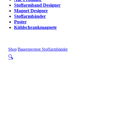
Stoffarmband Designer
Magnet Designer
Stoffarmbänder
Poster
Kühlschrankmagnete
Shop
/
Bauernprotest Stoffarmbänder
🔍