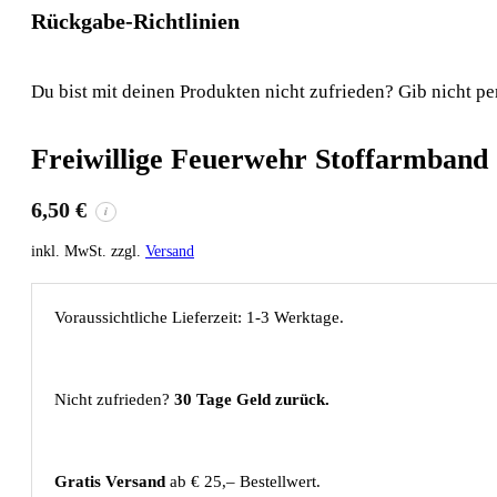
Rückgabe-Richtlinien
Du bist mit deinen Produkten nicht zufrieden? Gib nicht pe
Freiwillige Feuerwehr Stoffarmband
6,50
€
i
inkl. MwSt. zzgl.
Versand
Voraussichtliche Lieferzeit: 1-3 Werktage.
Nicht zufrieden?
30 Tage Geld zurück.
Gratis Versand
ab € 25,– Bestellwert.