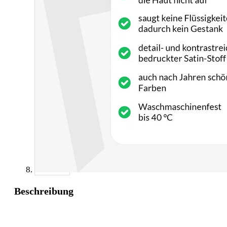
Beschreibung