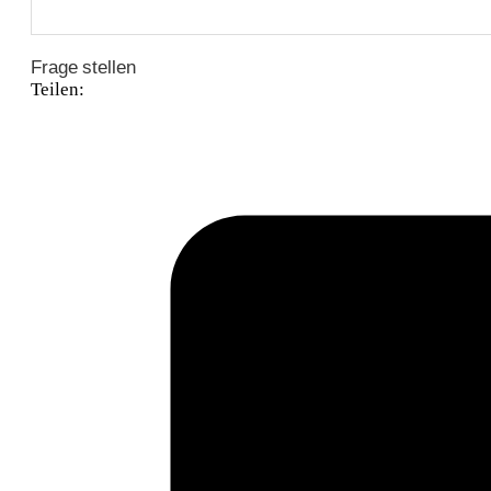
Frage stellen
Teilen: