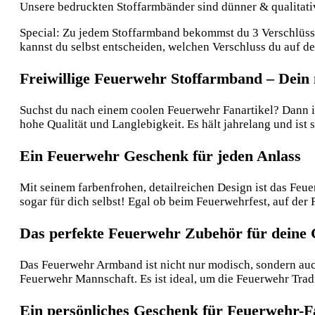
Unsere bedruckten Stoffarmbänder sind dünner & qualitative
Special: Zu jedem Stoffarmband bekommst du 3 Verschlüsse:
kannst du selbst entscheiden, welchen Verschluss du auf 
Freiwillige Feuerwehr Stoffarmband – Dein
Suchst du nach einem coolen Feuerwehr Fanartikel? Dann is
hohe Qualität und Langlebigkeit. Es hält jahrelang und ist
Ein Feuerwehr Geschenk für jeden Anlass
Mit seinem farbenfrohen, detailreichen Design ist das Feu
sogar für dich selbst! Egal ob beim Feuerwehrfest, auf de
Das perfekte Feuerwehr Zubehör für deine
Das Feuerwehr Armband ist nicht nur modisch, sondern auc
Feuerwehr Mannschaft. Es ist ideal, um die Feuerwehr Tra
Ein persönliches Geschenk für Feuerwehr-F