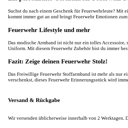
Suchst du nach einem Geschenk für Feuerwehrleute? Mit e
kommt immer gut an und bringt Feuerwehr Emotionen zum
Feuerwehr Lifestyle und mehr
Das modische Armband ist nicht nur ein tolles Accessoire,
Uniform. Mit diesem Feuerwehr Zubehör bist du immer beste
Fazit: Zeige deinen Feuerwehr Stolz!
Das Freiwillige Feuerwehr Stoffarmband ist mehr als nur e
verschenkst, dieses Feuerwehr Erinnerungsstück wird immer
Versand & Rückgabe
Wir versenden üblicherweise innerhalb von 2 Werktagen. D