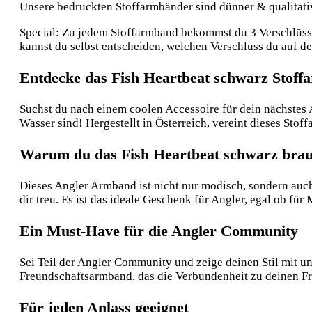
Unsere bedruckten Stoffarmbänder sind dünner & qualitative
Special: Zu jedem Stoffarmband bekommst du 3 Verschlüsse:
kannst du selbst entscheiden, welchen Verschluss du auf 
Entdecke das Fish Heartbeat schwarz Stof
Suchst du nach einem coolen Accessoire für dein nächstes 
Wasser sind! Hergestellt in Österreich, vereint dieses Stof
Warum du das Fish Heartbeat schwarz brau
Dieses Angler Armband ist nicht nur modisch, sondern auch
dir treu. Es ist das ideale Geschenk für Angler, egal ob fü
Ein Must-Have für die Angler Community
Sei Teil der Angler Community und zeige deinen Stil mit u
Freundschaftsarmband, das die Verbundenheit zu deinen Fr
Für jeden Anlass geeignet