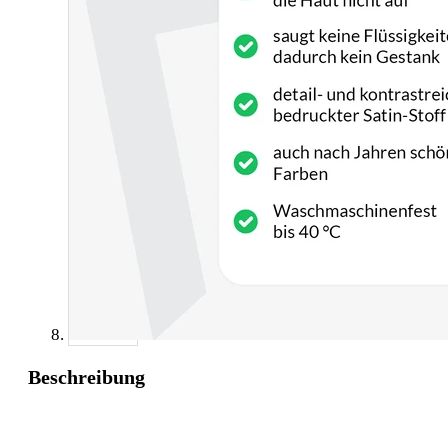
Beschreibung