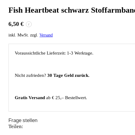
Fish Heartbeat schwarz Stoffarmban
6,50
€
i
inkl. MwSt. zzgl.
Versand
Voraussichtliche Lieferzeit: 1-3 Werktage.
Nicht zufrieden?
30 Tage Geld zurück.
Gratis Versand
ab € 25,– Bestellwert.
Frage stellen
Teilen: