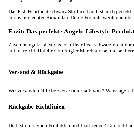
Das Fish Heartbeat schwarz Stoffarmband ist auch perfekt 
und ist ein echter Hingucker. Deine Freunde werden neidis
Fazit: Das perfekte Angeln Lifestyle Produk
Zusammengefasst ist das Fish Heartbeat schwarz nicht nur 
unterstreicht. Hol dir dein Angler Merchandise und sei bere
Versand & Rückgabe
Wir versenden üblicherweise innerhalb von 2 Werktagen. D
Rückgabe-Richtlinien
Du bist mit deinen Produkten nicht zufrieden? Gib nicht pe