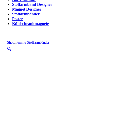
Stoffarmband Designer
Magnet Designer
Stoffarmbänder
Poster
Kühlschrankmagnete
Shop
/
Femme Stoffarmbänder
🔍