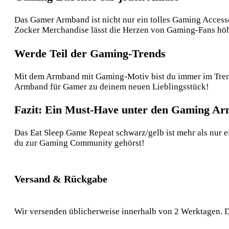
Das Gamer Armband ist nicht nur ein tolles Gaming Accesso
Zocker Merchandise lässt die Herzen von Gaming-Fans höh
Werde Teil der Gaming-Trends
Mit dem Armband mit Gaming-Motiv bist du immer im Trend. 
Armband für Gamer zu deinem neuen Lieblingsstück!
Fazit: Ein Must-Have unter den Gaming A
Das Eat Sleep Game Repeat schwarz/gelb ist mehr als nur ei
du zur Gaming Community gehörst!
Versand & Rückgabe
Wir versenden üblicherweise innerhalb von 2 Werktagen. D