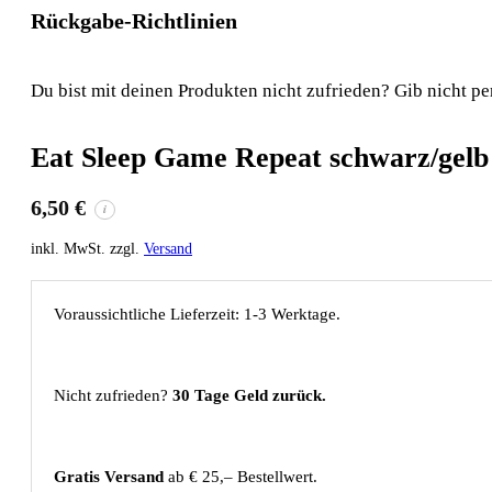
Rückgabe-Richtlinien
Du bist mit deinen Produkten nicht zufrieden? Gib nicht pe
Eat Sleep Game Repeat schwarz/gelb
6,50
€
i
inkl. MwSt. zzgl.
Versand
Voraussichtliche Lieferzeit: 1-3 Werktage.
Nicht zufrieden?
30 Tage Geld zurück.
Gratis Versand
ab € 25,– Bestellwert.