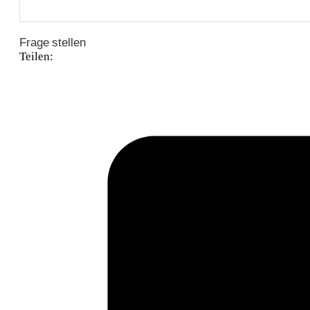
Frage stellen
Teilen: