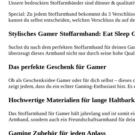
Unsere bedruckten Stoffarmbänder sind dünner & qualitative
Special: Zu jedem Stoffarmband bekommst du 3 Verschlüsse:
kannst du selbst entscheiden, welchen Verschluss du auf 
Stylisches Gamer Stoffarmband: Eat Sleep 
Suchst du nach dem perfekten Stoffarmband für deinen Gam
überzeugt dieses Armband nicht nur durch seine hohe Quali
Das perfekte Geschenk für Gamer
Ob als Geschenksidee Gamer oder für dich selbst – dieses 
zeigt jedem, dass du ein echter Gaming-Enthusiast bist. E
Hochwertige Materialien für lange Haltbark
Das Stoffarmband für Gamer hält jahrelang und ist somit 
Armband, sondern auch ein Freundschaftsarmband für de
Gaming Zubehör für jeden Anlass