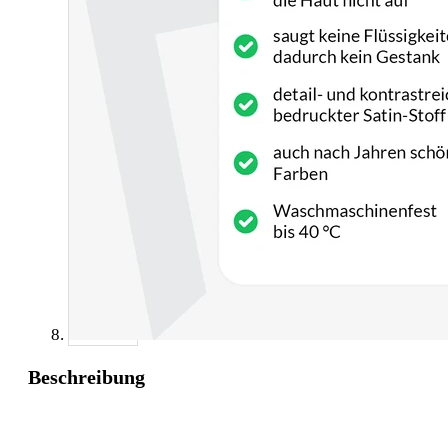
Beschreibung