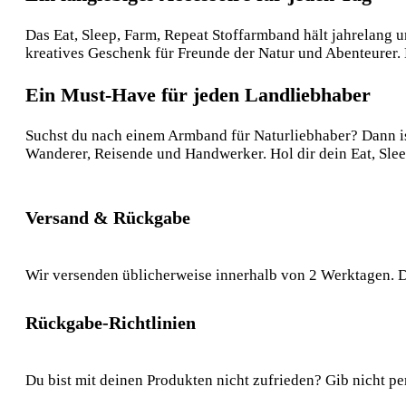
Das Eat, Sleep, Farm, Repeat Stoffarmband hält jahrelang u
kreatives Geschenk für Freunde der Natur und Abenteurer. Eg
Ein Must-Have für jeden Landliebhaber
Suchst du nach einem Armband für Naturliebhaber? Dann ist
Wanderer, Reisende und Handwerker. Hol dir dein Eat, Slee
Versand & Rückgabe
Wir versenden üblicherweise innerhalb von 2 Werktagen. D
Rückgabe-Richtlinien
Du bist mit deinen Produkten nicht zufrieden? Gib nicht pe