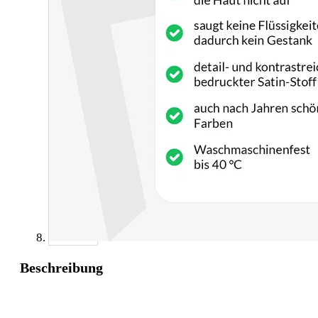
Beschreibung