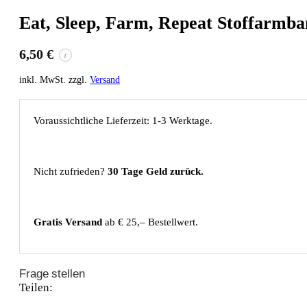
Eat, Sleep, Farm, Repeat Stoffarmb
6,50
€
i
inkl. MwSt. zzgl.
Versand
Voraussichtliche Lieferzeit: 1-3 Werktage.
Nicht zufrieden?
30 Tage Geld zurück.
Gratis Versand
ab € 25,– Bestellwert.
Frage stellen
Teilen: