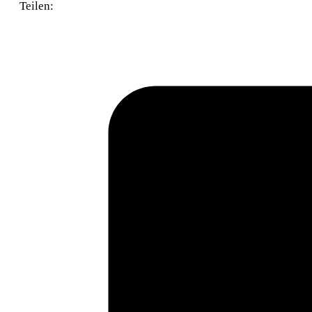
Teilen: