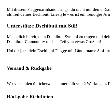
Mit diesem Flaggenarmband bringst du nicht nur deine Dsch
als Teil deines Dschibuti Lifestyle – es ist ein trendiges A
Unterstütze Dschibuti mit Stil!
Mach dich bereit, dein Dschibuti Symbol zu tragen und dein
Dschibuti Community und sei Teil von etwas Großem!
Hol dir jetzt dein Dschibuti Flagge mit Ländername Stoffa
Versand & Rückgabe
Wir versenden üblicherweise innerhalb von 2 Werktagen. D
Rückgabe-Richtlinien