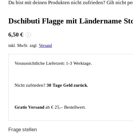
Du bist mit deinen Produkten nicht zufrieden? Gib nicht pe
Dschibuti Flagge mit Ländername S
6,50
€
i
inkl. MwSt. zzgl.
Versand
Voraussichtliche Lieferzeit: 1-3 Werktage.
Nicht zufrieden?
30 Tage Geld zurück.
Gratis Versand
ab € 25,– Bestellwert.
Frage stellen