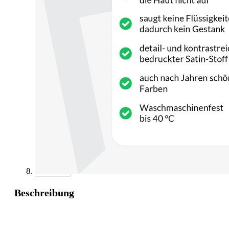
Beschreibung