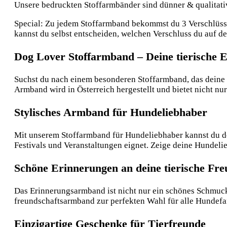
Unsere bedruckten Stoffarmbänder sind dünner & qualitative
Special: Zu jedem Stoffarmband bekommst du 3 Verschlüsse:
kannst du selbst entscheiden, welchen Verschluss du auf 
Dog Lover Stoffarmband – Deine tierische
Suchst du nach einem besonderen Stoffarmband, das deine L
Armband wird in Österreich hergestellt und bietet nicht nur
Stylisches Armband für Hundeliebhaber
Mit unserem Stoffarmband für Hundeliebhaber kannst du de
Festivals und Veranstaltungen eignet. Zeige deine Hundelie
Schöne Erinnerungen an deine tierische Fre
Das Erinnerungsarmband ist nicht nur ein schönes Schmuck
freundschaftsarmband zur perfekten Wahl für alle Hundefa
Einzigartige Geschenke für Tierfreunde