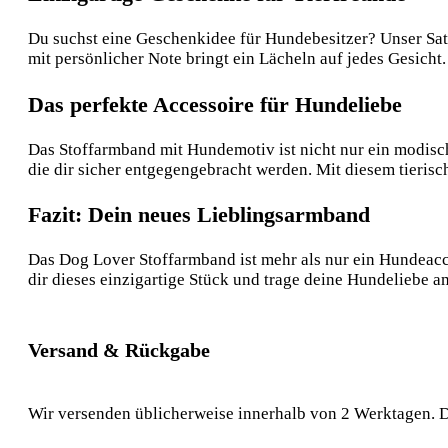
Du suchst eine Geschenkidee für Hundebesitzer? Unser Sat
mit persönlicher Note bringt ein Lächeln auf jedes Gesicht.
Das perfekte Accessoire für Hundeliebe
Das Stoffarmband mit Hundemotiv ist nicht nur ein modisc
die dir sicher entgegengebracht werden. Mit diesem tieris
Fazit: Dein neues Lieblingsarmband
Das Dog Lover Stoffarmband ist mehr als nur ein Hundeacces
dir dieses einzigartige Stück und trage deine Hundeliebe 
Versand & Rückgabe
Wir versenden üblicherweise innerhalb von 2 Werktagen. D