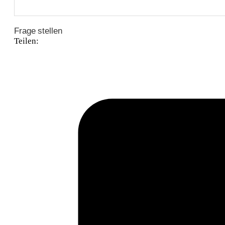
Frage stellen
Teilen: