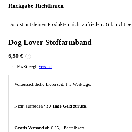
Rückgabe-Richtlinien
Du bist mit deinen Produkten nicht zufrieden? Gib nicht pe
Dog Lover Stoffarmband
6,50
€
i
inkl. MwSt. zzgl.
Versand
Voraussichtliche Lieferzeit: 1-3 Werktage.
Nicht zufrieden?
30 Tage Geld zurück.
Gratis Versand
ab € 25,– Bestellwert.