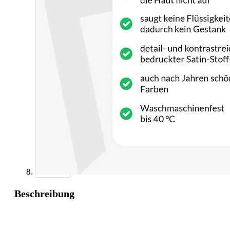
Beschreibung