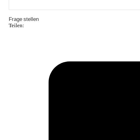
Frage stellen
Teilen: