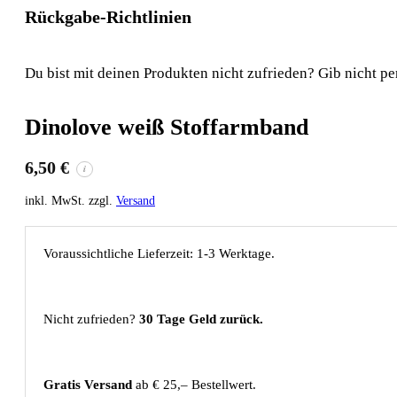
Rückgabe-Richtlinien
Du bist mit deinen Produkten nicht zufrieden? Gib nicht pe
Dinolove weiß Stoffarmband
6,50
€
i
inkl. MwSt. zzgl.
Versand
Voraussichtliche Lieferzeit: 1-3 Werktage.
Nicht zufrieden?
30 Tage Geld zurück.
Gratis Versand
ab € 25,– Bestellwert.