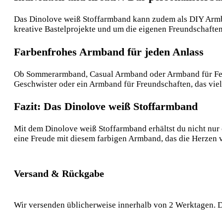
Das Dinolove weiß Stoffarmband kann zudem als DIY Armban
kreative Bastelprojekte und um die eigenen Freundschaften
Farbenfrohes Armband für jeden Anlass
Ob Sommerarmband, Casual Armband oder Armband für Feierta
Geschwister oder ein Armband für Freundschaften, das viel
Fazit: Das Dinolove weiß Stoffarmband
Mit dem Dinolove weiß Stoffarmband erhältst du nicht nur
eine Freude mit diesem farbigen Armband, das die Herzen v
Versand & Rückgabe
Wir versenden üblicherweise innerhalb von 2 Werktagen. D