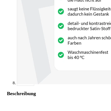
Beschreibung