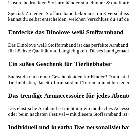
Unsere bedruckten Stoffarmbänder sind dünner & qualitative
Special: Zu jedem Stoffarmband bekommst du 3 Verschlüsse:
kannst du selbst entscheiden, welchen Verschluss du auf 
Entdecke das Dinolove weiß Stoffarmband
Das Dinolove weiß Stoffarmband ist das perfekte Armband für
für höchste Qualität und Langlebigkeit. Dieses handgemac
Ein süßes Geschenk für Tierliebhaber
Suchst du nach einer Geschenksidee für Kinder? Dann ist d
Tierliebhaber, das Stoffarmband mit Tieren kommt bei jedem
Das trendige Armaccessoire für jedes Abent
Das elastische Armband ist nicht nur ein modisches Access
oder beim nächsten Festival – mit diesem Stoffarmband ist 
Individuell und kreativ: Das personalisier