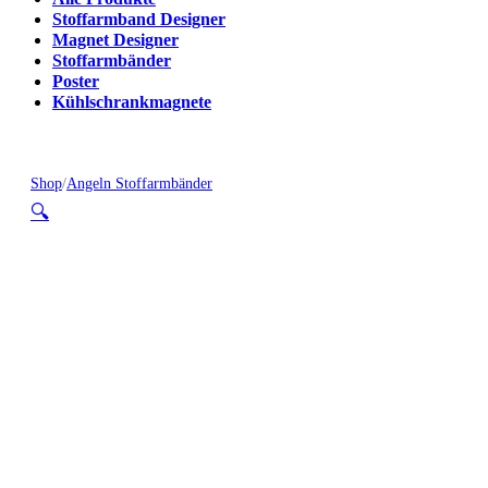
Stoffarmband Designer
Magnet Designer
Stoffarmbänder
Poster
Kühlschrankmagnete
Shop
/
Angeln Stoffarmbänder
🔍