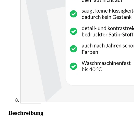
Beschreibung