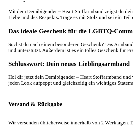
Mit dem Demibigender – Heart Stoffarmband zeigst du deine
Liebe und des Respekts. Trage es mit Stolz und sei ein Tei
Das ideale Geschenk für die LGBTQ-Comm
Suchst du nach einem besonderen Geschenk? Das Armband für
und unterstützt. Außerdem ist es ein tolles Geschenk für Fr
Schlusswort: Dein neues Lieblingsarmband
Hol dir jetzt dein Demibigender – Heart Stoffarmband und 
jeden Look aufpeppt und gleichzeitig ein wichtiges Statemen
Versand & Rückgabe
Wir versenden üblicherweise innerhalb von 2 Werktagen. D