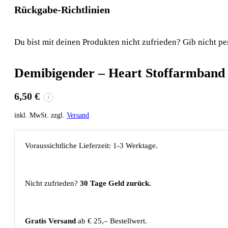
Rückgabe-Richtlinien
Du bist mit deinen Produkten nicht zufrieden? Gib nicht pe
Demibigender – Heart Stoffarmband
6,50
€
i
inkl. MwSt. zzgl.
Versand
Voraussichtliche Lieferzeit: 1-3 Werktage.
Nicht zufrieden?
30 Tage Geld zurück.
Gratis Versand
ab € 25,– Bestellwert.