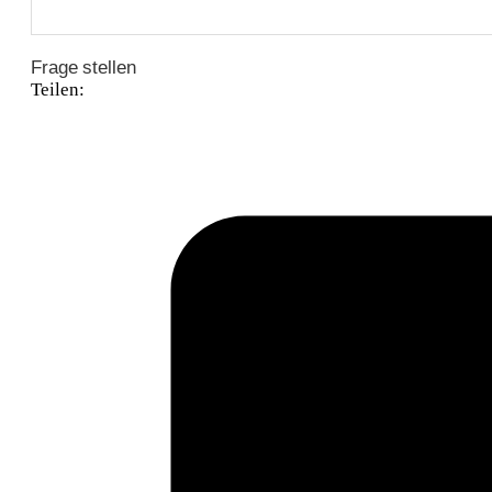
Frage stellen
Teilen: