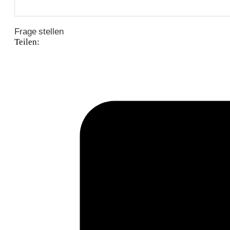
Frage stellen
Teilen: