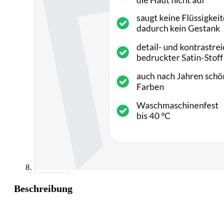
Beschreibung