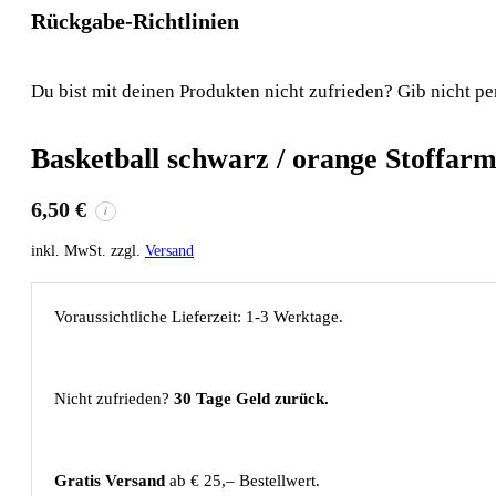
Rückgabe-Richtlinien
Du bist mit deinen Produkten nicht zufrieden? Gib nicht pe
Basketball schwarz / orange Stoffar
6,50
€
i
inkl. MwSt. zzgl.
Versand
Voraussichtliche Lieferzeit: 1-3 Werktage.
Nicht zufrieden?
30 Tage Geld zurück.
Gratis Versand
ab € 25,– Bestellwert.