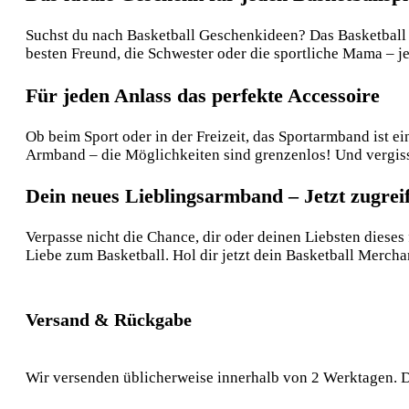
Suchst du nach Basketball Geschenkideen? Das Basketball 
besten Freund, die Schwester oder die sportliche Mama – je
Für jeden Anlass das perfekte Accessoire
Ob beim Sport oder in der Freizeit, das Sportarmband ist e
Armband – die Möglichkeiten sind grenzenlos! Und vergiss n
Dein neues Lieblingsarmband – Jetzt zugrei
Verpasse nicht die Chance, dir oder deinen Liebsten dieses
Liebe zum Basketball. Hol dir jetzt dein Basketball Merchan
Versand & Rückgabe
Wir versenden üblicherweise innerhalb von 2 Werktagen. D