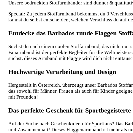
Unsere bedruckten Stoffarmbänder sind dünner & qualitative
Special: Zu jedem Stoffarmband bekommst du 3 Verschlüsse:
kannst du selbst entscheiden, welchen Verschluss du auf 
Entdecke das Barbados runde Flaggen Stof
Suchst du nach einem coolen Stoffarmband, das nicht nur s
Fanarmband ist der perfekte Begleiter für die Weltmeistersc
suchst, dieses Armband mit Flagge wird dich nicht enttäus
Hochwertige Verarbeitung und Design
Hergestellt in Österreich, überzeugt unser Barbados Stoff
das sowohl für Männer, Frauen als auch für Kinder geeignet 
mit Freunden!
Das perfekte Geschenk für Sportbegeisterte
Auf der Suche nach Geschenkideen für Sportfans? Das Barb
und Zusammenhalt! Dieses Flaggenarmband ist mehr als nur 