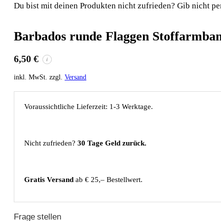
Du bist mit deinen Produkten nicht zufrieden? Gib nicht pe
Barbados runde Flaggen Stoffarmba
6,50
€
i
inkl. MwSt. zzgl.
Versand
Voraussichtliche Lieferzeit: 1-3 Werktage.
Nicht zufrieden?
30 Tage Geld zurück.
Gratis Versand
ab € 25,– Bestellwert.
Frage stellen