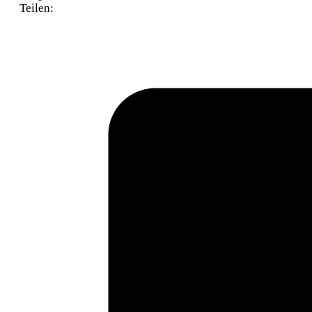
Teilen: