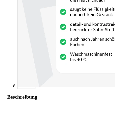
Beschreibung