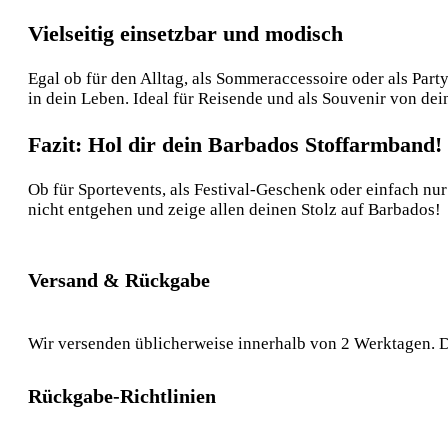
Vielseitig einsetzbar und modisch
Egal ob für den Alltag, als Sommeraccessoire oder als Pa
in dein Leben. Ideal für Reisende und als Souvenir von de
Fazit: Hol dir dein Barbados Stoffarmband!
Ob für Sportevents, als Festival-Geschenk oder einfach nu
nicht entgehen und zeige allen deinen Stolz auf Barbados!
Versand & Rückgabe
Wir versenden üblicherweise innerhalb von 2 Werktagen. D
Rückgabe-Richtlinien