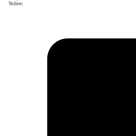
Teilen: