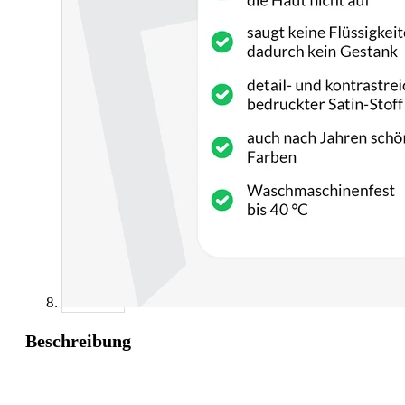
Beschreibung