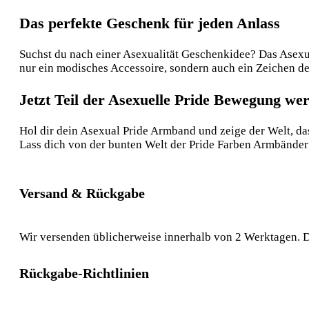
Das perfekte Geschenk für jeden Anlass
Suchst du nach einer Asexualität Geschenkidee? Das Asexual
nur ein modisches Accessoire, sondern auch ein Zeichen de
Jetzt Teil der Asexuelle Pride Bewegung we
Hol dir dein Asexual Pride Armband und zeige der Welt, das
Lass dich von der bunten Welt der Pride Farben Armbänder 
Versand & Rückgabe
Wir versenden üblicherweise innerhalb von 2 Werktagen. D
Rückgabe-Richtlinien