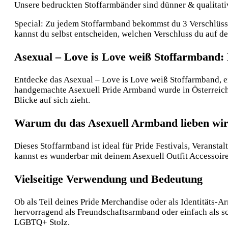
Unsere bedruckten Stoffarmbänder sind dünner & qualitative
Special: Zu jedem Stoffarmband bekommst du 3 Verschlüsse:
kannst du selbst entscheiden, welchen Verschluss du auf 
Asexual – Love is Love weiß Stoffarmband: 
Entdecke das Asexual – Love is Love weiß Stoffarmband, ei
handgemachte Asexuell Pride Armband wurde in Österreich he
Blicke auf sich zieht.
Warum du das Asexuell Armband lieben wir
Dieses Stoffarmband ist ideal für Pride Festivals, Veranst
kannst es wunderbar mit deinem Asexuell Outfit Accessoir
Vielseitige Verwendung und Bedeutung
Ob als Teil deines Pride Merchandise oder als Identitäts-
hervorragend als Freundschaftsarmband oder einfach als sc
LGBTQ+ Stolz.