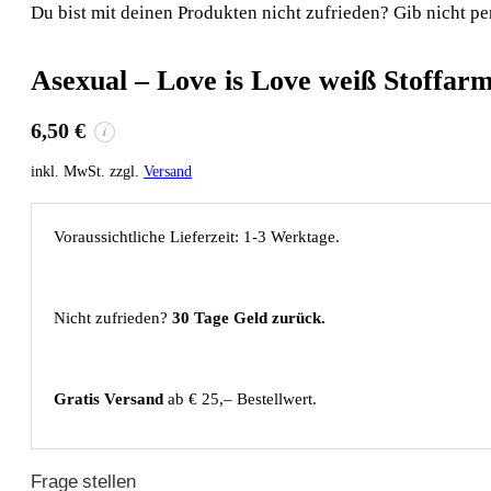
Du bist mit deinen Produkten nicht zufrieden? Gib nicht pe
Asexual – Love is Love weiß Stoffar
6,50
€
i
inkl. MwSt. zzgl.
Versand
Voraussichtliche Lieferzeit: 1-3 Werktage.
Nicht zufrieden?
30 Tage Geld zurück.
Gratis Versand
ab € 25,– Bestellwert.
Frage stellen