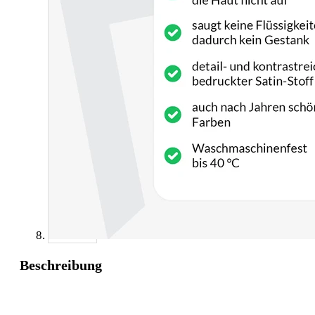
Beschreibung