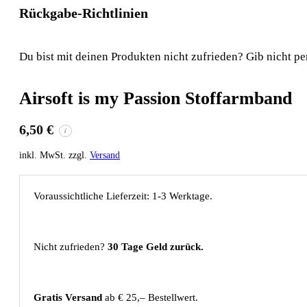
Rückgabe-Richtlinien
Du bist mit deinen Produkten nicht zufrieden? Gib nicht pe
Airsoft is my Passion Stoffarmband
6,50
€
i
inkl. MwSt. zzgl.
Versand
Voraussichtliche Lieferzeit: 1-3 Werktage.
Nicht zufrieden?
30 Tage Geld zurück.
Gratis Versand
ab € 25,– Bestellwert.