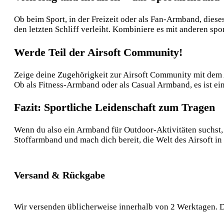
Ob beim Sport, in der Freizeit oder als Fan-Armband, diese
den letzten Schliff verleiht. Kombiniere es mit anderen s
Werde Teil der Airsoft Community!
Zeige deine Zugehörigkeit zur Airsoft Community mit dem Ai
Ob als Fitness-Armband oder als Casual Armband, es ist ein
Fazit: Sportliche Leidenschaft zum Tragen
Wenn du also ein Armband für Outdoor-Aktivitäten suchst, da
Stoffarmband und mach dich bereit, die Welt des Airsoft in
Versand & Rückgabe
Wir versenden üblicherweise innerhalb von 2 Werktagen. D