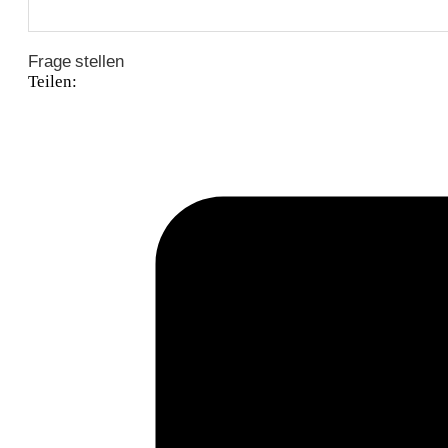
Frage stellen
Teilen: