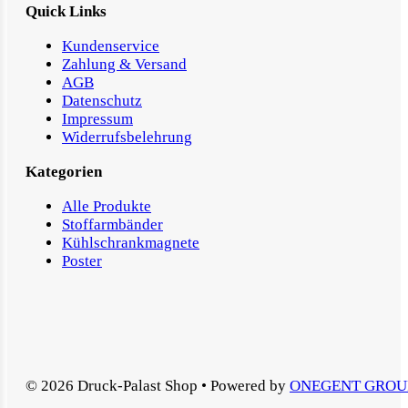
Quick Links
Kundenservice
Zahlung & Versand
AGB
Datenschutz
Impressum
Widerrufsbelehrung
Kategorien
Alle Produkte
Stoffarmbänder
Kühlschrankmagnete
Poster
© 2026 Druck-Palast Shop • Powered by
ONEGENT GROU