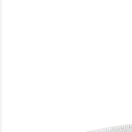
Gefundene
Produkte