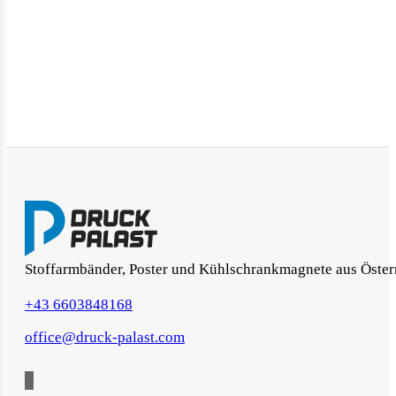
Stoffarmbänder, Poster und Kühlschrankmagnete aus Öster
+43 6603848168
office@druck-palast.com