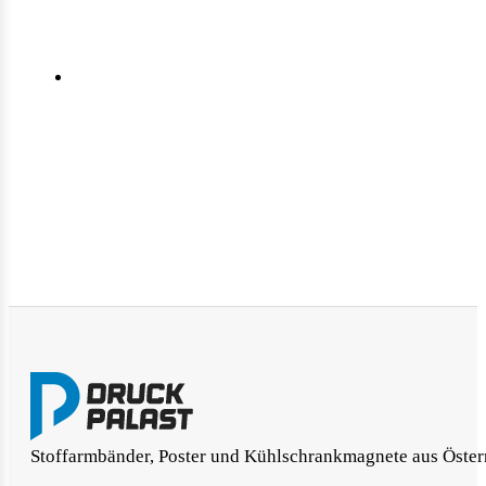
Stoffarmbänder, Poster und Kühlschrankmagnete aus Öster