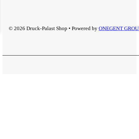
© 2026 Druck-Palast Shop • Powered by
ONEGENT GROU