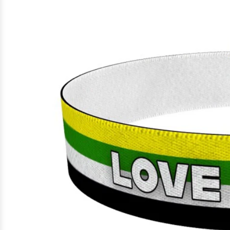
Gefundene
Produkte