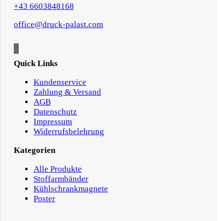
+43 6603848168
office@druck-palast.com
Quick Links
Kundenservice
Zahlung & Versand
AGB
Datenschutz
Impressum
Widerrufsbelehrung
Kategorien
Alle Produkte
Stoffarmbänder
Kühlschrankmagnete
Poster