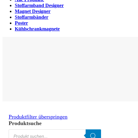
Stoffarmband Designer
Magnet Designer
Stoffarmbänder
Poster
Kühlschrankmagnete
Produktfilter überspringen
Produktsuche