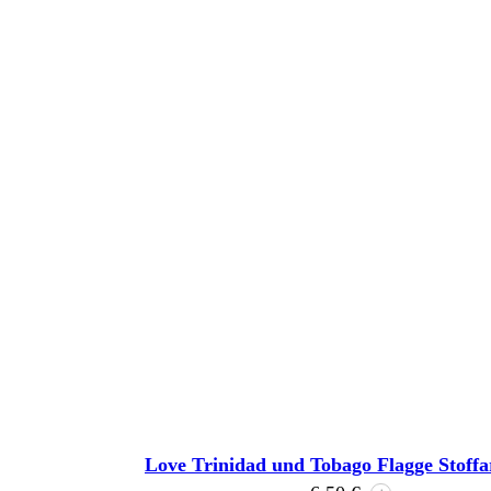
Love Trinidad und Tobago Flagge Stof