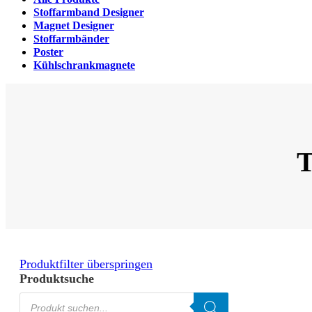
Stoffarmband Designer
Magnet Designer
Stoffarmbänder
Poster
Kühlschrankmagnete
T
Produktfilter überspringen
Produktsuche