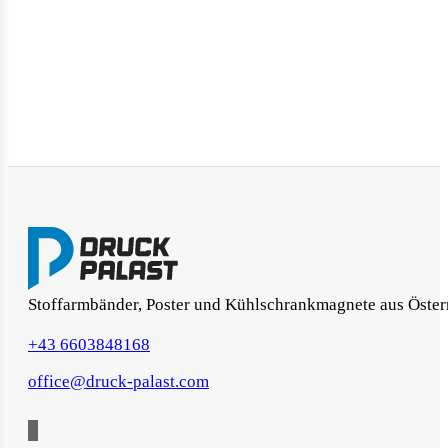
Stoffarmbänder, Poster und Kühlschrankmagnete aus Öster
+43 6603848168
office@druck-palast.com