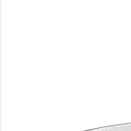
Gefundene
Produkte