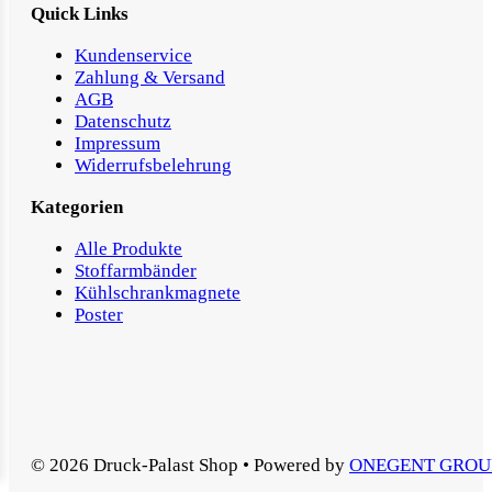
Quick Links
Kundenservice
Zahlung & Versand
AGB
Datenschutz
Impressum
Widerrufsbelehrung
Kategorien
Alle Produkte
Stoffarmbänder
Kühlschrankmagnete
Poster
© 2026 Druck-Palast Shop • Powered by
ONEGENT GROU