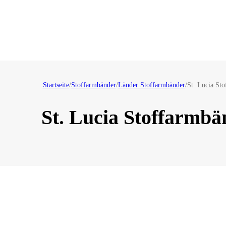
Startseite
/
Stoffarmbänder
/
Länder Stoffarmbänder
/
St. Lucia St
St. Lucia Stoffarmbä