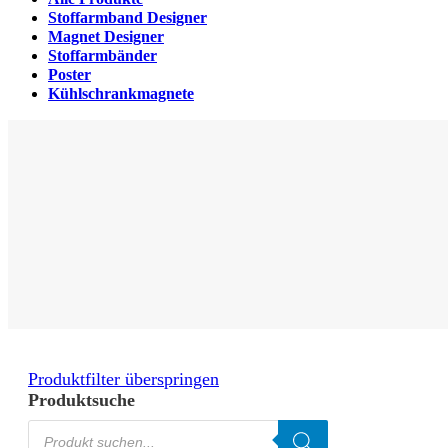
Stoffarmband Designer
Magnet Designer
Stoffarmbänder
Poster
Kühlschrankmagnete
Produktfilter überspringen
Produktsuche