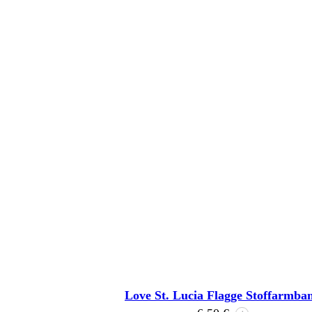
Love St. Lucia Flagge Stoffarmba