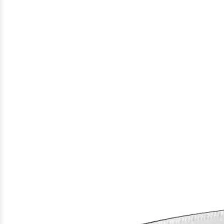
Gefundene
Produkte