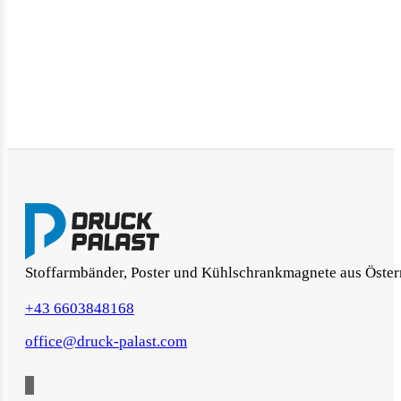
Stoffarmbänder, Poster und Kühlschrankmagnete aus Öster
+43 6603848168
office@druck-palast.com