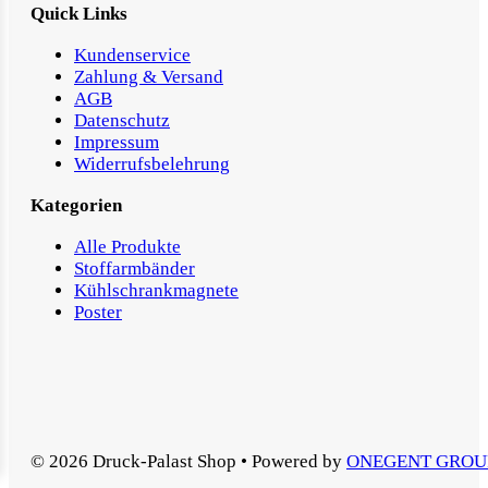
Quick Links
Kundenservice
Zahlung & Versand
AGB
Datenschutz
Impressum
Widerrufsbelehrung
Kategorien
Alle Produkte
Stoffarmbänder
Kühlschrankmagnete
Poster
© 2026 Druck-Palast Shop • Powered by
ONEGENT GROU