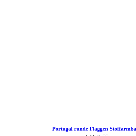
Portugal runde Flaggen Stoffarmb