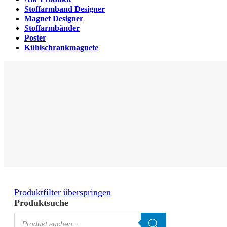
Stoffarmband Designer
Magnet Designer
Stoffarmbänder
Poster
Kühlschrankmagnete
Produktfilter überspringen
Produktsuche