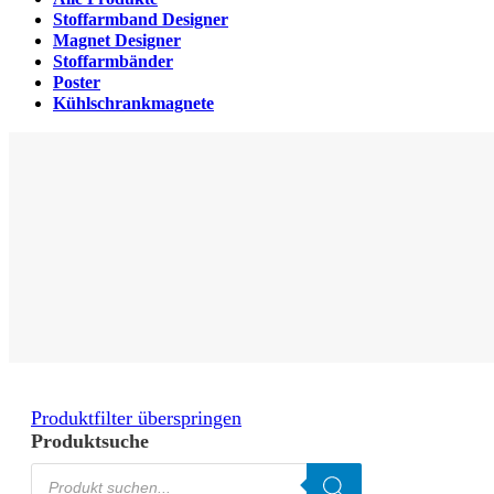
Stoffarmband Designer
Magnet Designer
Stoffarmbänder
Poster
Kühlschrankmagnete
Produktfilter überspringen
Produktsuche