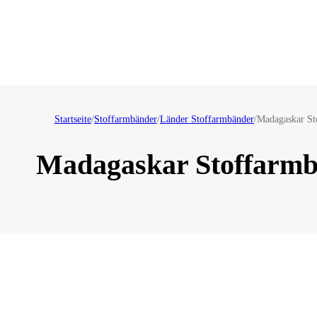
Startseite
/
Stoffarmbänder
/
Länder Stoffarmbänder
/
Madagaskar St
Madagaskar Stoffarm