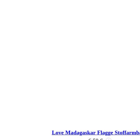
Love Madagaskar Flagge Stoffarm