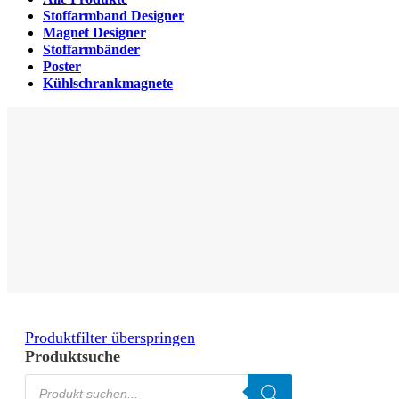
Stoffarmband Designer
Magnet Designer
Stoffarmbänder
Poster
Kühlschrankmagnete
Produktfilter überspringen
Produktsuche