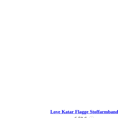
Love Katar Flagge Stoffarmban