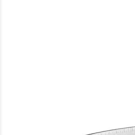
Gefundene
Produkte