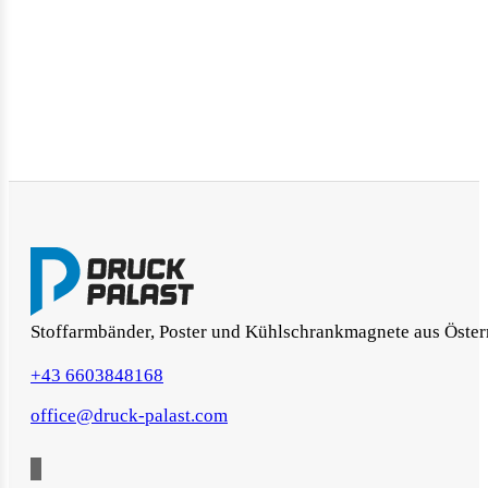
Stoffarmbänder, Poster und Kühlschrankmagnete aus Öster
+43 6603848168
office@druck-palast.com