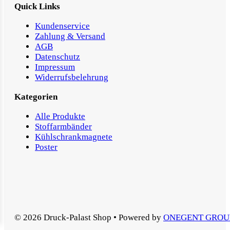
Quick Links
Kundenservice
Zahlung & Versand
AGB
Datenschutz
Impressum
Widerrufsbelehrung
Kategorien
Alle Produkte
Stoffarmbänder
Kühlschrankmagnete
Poster
© 2026 Druck-Palast Shop • Powered by
ONEGENT GROU