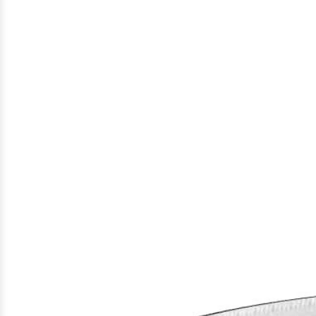
Gefundene
Produkte