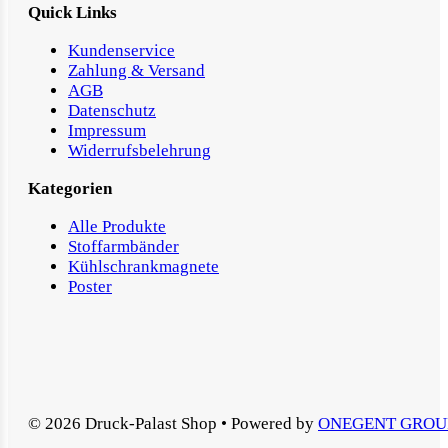
Quick Links
Kundenservice
Zahlung & Versand
AGB
Datenschutz
Impressum
Widerrufsbelehrung
Kategorien
Alle Produkte
Stoffarmbänder
Kühlschrankmagnete
Poster
© 2026 Druck-Palast Shop • Powered by
ONEGENT GROU