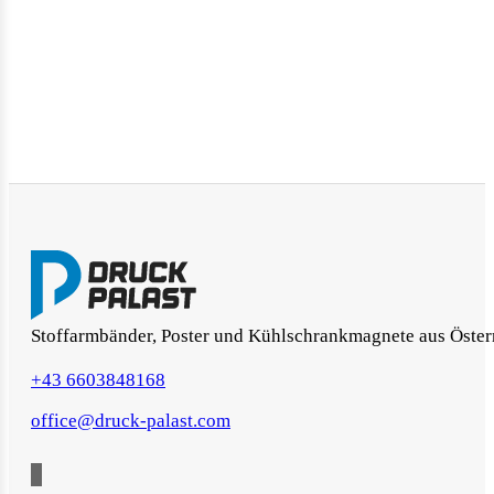
Stoffarmbänder, Poster und Kühlschrankmagnete aus Öster
+43 6603848168
office@druck-palast.com