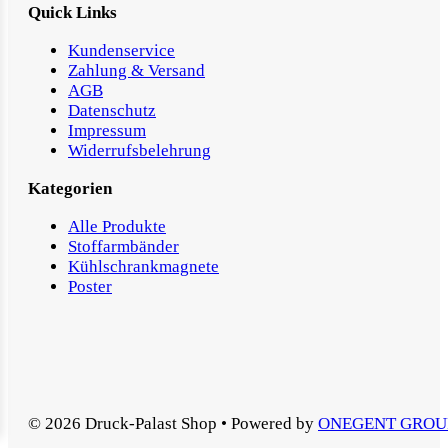
Quick Links
Kundenservice
Zahlung & Versand
AGB
Datenschutz
Impressum
Widerrufsbelehrung
Kategorien
Alle Produkte
Stoffarmbänder
Kühlschrankmagnete
Poster
© 2026 Druck-Palast Shop • Powered by
ONEGENT GROU