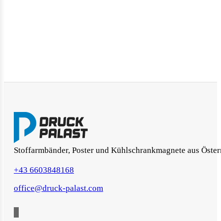
Stoffarmbänder, Poster und Kühlschrankmagnete aus Öster
+43 6603848168
office@druck-palast.com