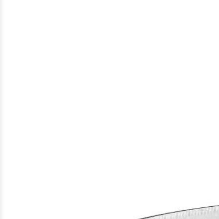
Gefundene
Produkte