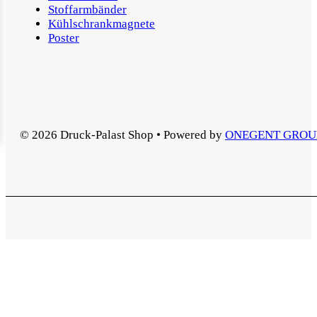
Stoffarmbänder
Kühlschrankmagnete
Poster
© 2026 Druck-Palast Shop • Powered by
ONEGENT GROU