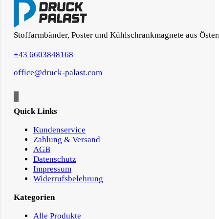
Stoffarmbänder, Poster und Kühlschrankmagnete aus Öster
+43 6603848168
office@druck-palast.com
Quick Links
Kundenservice
Zahlung & Versand
AGB
Datenschutz
Impressum
Widerrufsbelehrung
Kategorien
Alle Produkte