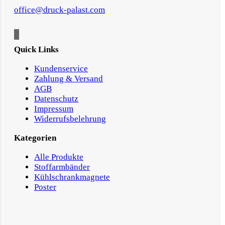
+43 6603848168
office@druck-palast.com
Quick Links
Kundenservice
Zahlung & Versand
AGB
Datenschutz
Impressum
Widerrufsbelehrung
Kategorien
Alle Produkte
Stoffarmbänder
Kühlschrankmagnete
Poster