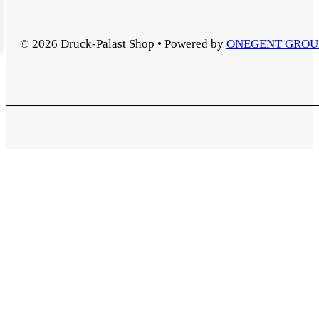
© 2026 Druck-Palast Shop • Powered by
ONEGENT GROU