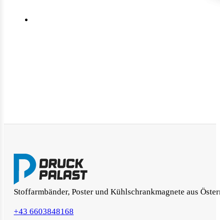
Stoffarmbänder, Poster und Kühlschrankmagnete aus Öster